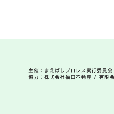
主催：まえばしプロレス実行委員会
​協力：株式会社福田不動産 / 有限